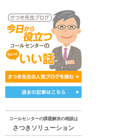
コールセンターの課題解決の相談は
さつきソリューション