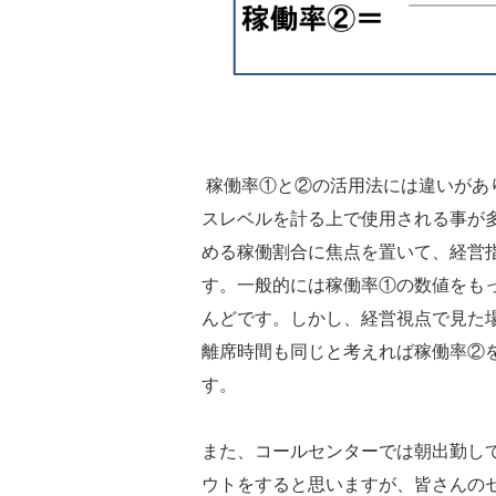
稼働率①と②の活用法には違いがあ
スレベルを計る上で使用される事が
める稼働割合に焦点を置いて、経営
す。一般的には稼働率①の数値をも
んどです。しかし、経営視点で見た
離席時間も同じと考えれば稼働率②
す。
また、コールセンターでは朝出勤し
ウトをすると思いますが、皆さんの