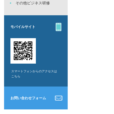
その他ビジネス研修
モバイルサイト
スマートフォンからのアクセスは
こちら
お問い合わせフォーム