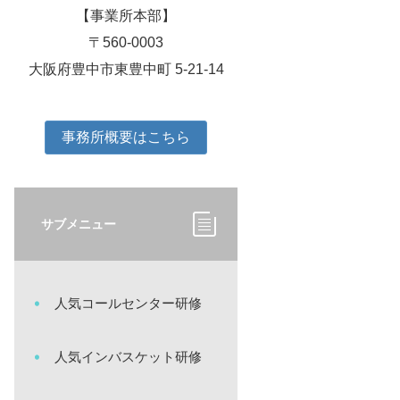
【事業所本部】
〒560-0003
大阪府豊中市東豊中町 5-21-14
事務所概要はこちら
サブメニュー
人気コールセンター研修
人気インバスケット研修