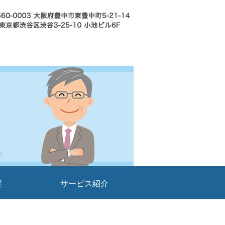
要
サービス紹介