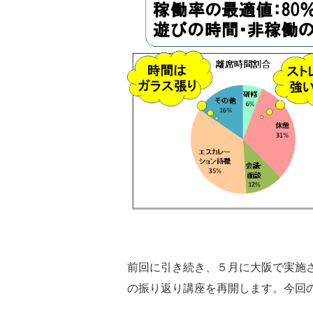
前回に引き続き、５月に大阪で実施
の振り返り講座を再開します。今回