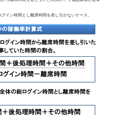
ログイン時間とし離席時間を差し引かないケース。