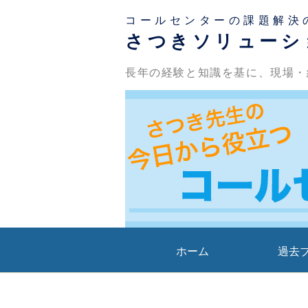
コールセンターの課題解決
さつきソリューシ
長年の経験と知識を基に、現場・
ホーム
過去