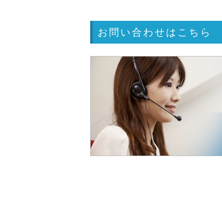
お問い合わせはこちら