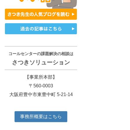
コールセンターの課題解決の相談は
さつきソリューション
【事業所本部】
〒560-0003
大阪府豊中市東豊中町 5-21-14
事務所概要はこちら