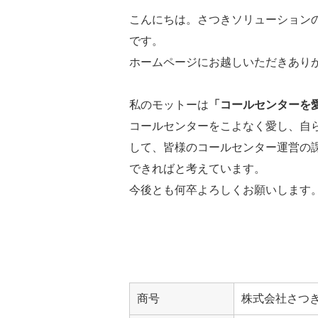
こんにちは。さつきソリューション
です。
ホームページにお越しいただきあり
私のモットーは
「コールセンターを
コールセンターをこよなく愛し、自
して、皆様のコールセンター運営の
できればと考えています。
今後とも何卒よろしくお願いします
商号
株式会社さつ