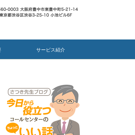
要
サービス紹介