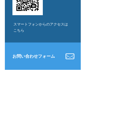
スマートフォンからのアクセスは
こちら
お問い合わせフォーム