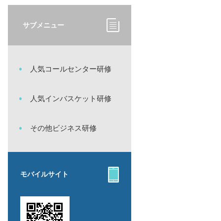
サブメニュー
人気コールセンター研修
人気インバスケット研修
その他ビジネス研修
モバイルサイト