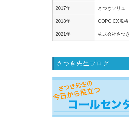
2017年
さつきソリュ
2018年
COPC CX規
2021年
株式会社さつ
さつき先生ブログ