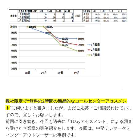
数社限定で“無料の2時間の簡易的なコールセンターアセスメン
ト
”に伺いますと書きましたが、まだご応募・ご相談受付けていま
すので、宜しくお願いします。
前回に引き続き、今回も過去に「1Dayアセスメント」による調査
を受けた企業様の実例紹介をします。今回は、中堅テレマーケテ
ィング・アウトソーサーの事例です。