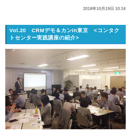
2018年10月19日 10:24
Vol.20 CRMデモ＆カンin東京 <コンタク
トセンター実践講座の紹介>