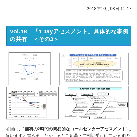
2018年10月03日 11:17
Vol.18 「1Dayアセスメント」具体的な事例
の共有 ＜その3＞
前回は、
“無料の2時間の簡易的なコールセンターアセスメント
”に
伺いますと書きましたが、まだご応募・ご相談受付けていますの