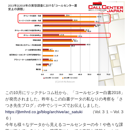
この10月にリックテレコム社から、「コールセンター白書2018」
が発売されました。昨年もこの白書データの私なりの考察を「さ
つき先生ブログ」の中でシリーズでお伝えしました。
https://jbmhrd.co.jp/blog/archive/ac_satuki
（Vol.３１～Vol.３
６）
今年も様々なデータから見えるコールセンターの今！や色々な課