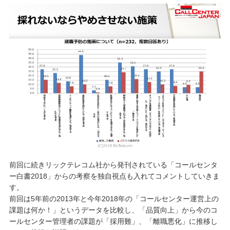
前回に続きリックテレコム社から発刊されている「コールセンタ
ー白書2018」からの考察を独自視点も入れてコメントしていきま
す。
前回は5年前の2013年と今年2018年の「コールセンター運営上の
課題は何か！」というデータを比較し、「品質向上」から今のコ
ールセンター管理者の課題が「採用難」、「離職悪化」に推移し