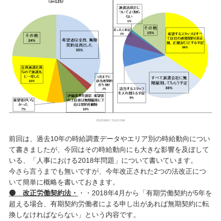
前回は、過去10年の時給調査データやエリア別の時給動向につい
て書きましたが、今回はその時給動向にも大きな影響を及ぼして
いる、「人事における2018年問題」について書いています。
今さら言うまでも無いですが、今年改正された2つの法改正につ
いて簡単に概略を書いておきます。
⚫ 改正労働契約法・
・・2018年4月から「有期労働契約が5年を
超える場合、有期契約労働者による申し出があれば無期契約に転
換しなければならない」という内容です。