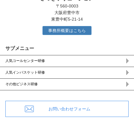
〒560-0003
大阪府豊中市
東豊中町5-21-14
事務所概要はこちら
サブメニュー
人気コールセンター研修
人気インバスケット研修
その他ビジネス研修
お問い合わせフォーム