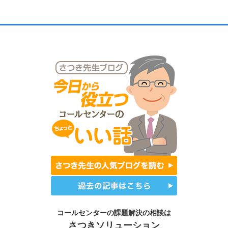
コールセンターの課題解決の相談は
さつきソリューション