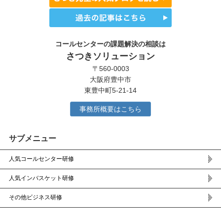
コールセンターの課題解決の相談は
さつきソリューション
〒560-0003
大阪府豊中市
東豊中町5-21-14
事務所概要はこちら
サブメニュー
人気コールセンター研修
人気インバスケット研修
その他ビジネス研修