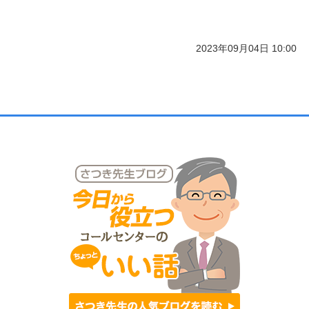
2023年09月04日 10:00